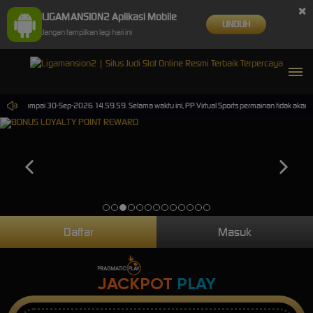
×
LIGAMANSION2 Aplikasi Mobile
UNDUH
Jangan tampilkan lagi hari ini
59.59 sampai 30-Sep-2026 14.59.59. Selama waktu ini, PP Virtual Sports permainan tidak akan 
Daftar
Masuk
JACKPOT
PLAY