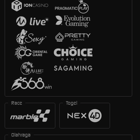
Race
Togel
Olahraga