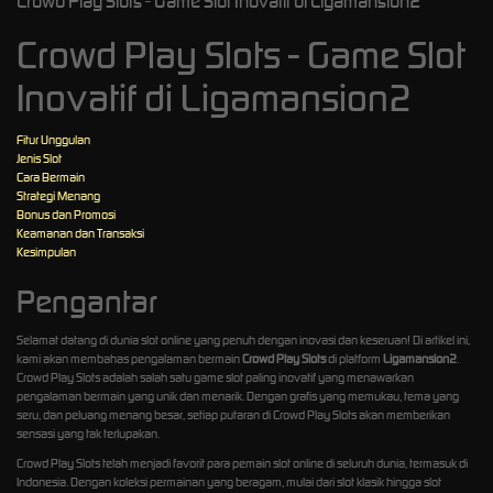
Crowd Play Slots - Game Slot Inovatif di Ligamansion2
Crowd Play Slots - Game Slot
Inovatif di Ligamansion2
Fitur Unggulan
Jenis Slot
Cara Bermain
Strategi Menang
Bonus dan Promosi
Keamanan dan Transaksi
Kesimpulan
Pengantar
Selamat datang di dunia slot online yang penuh dengan inovasi dan keseruan! Di artikel ini,
kami akan membahas pengalaman bermain
Crowd Play Slots
di platform
Ligamansion2
.
Crowd Play Slots adalah salah satu game slot paling inovatif yang menawarkan
pengalaman bermain yang unik dan menarik. Dengan grafis yang memukau, tema yang
seru, dan peluang menang besar, setiap putaran di Crowd Play Slots akan memberikan
sensasi yang tak terlupakan.
Crowd Play Slots telah menjadi favorit para pemain slot online di seluruh dunia, termasuk di
Indonesia. Dengan koleksi permainan yang beragam, mulai dari slot klasik hingga slot