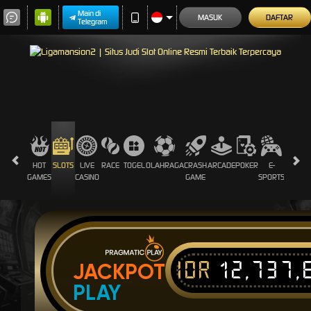
Main di
MASUK
DAFTAR
Telegram
HOT
SLOTS
LIVE
RACE
TOGEL
OLAHRAGA
CRASH
ARCADE
POKER
E-
SABUN
GAMES
CASINO
GAME
SPORTS
AYAM
IDR
12,737,
JACKPOT
PLAY