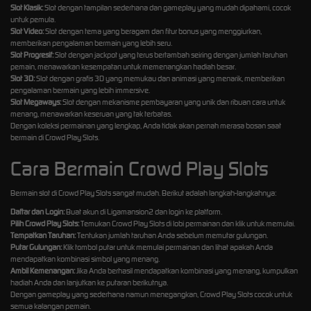
Slot Klasik:
Slot dengan tampilan sederhana dan gameplay yang mudah dipahami, cocok
untuk pemula.
Slot Video:
Slot dengan tema yang beragam dan fitur bonus yang menggiurkan,
memberikan pengalaman bermain yang lebih seru.
Slot Progresif:
Slot dengan jackpot yang terus bertambah seiring dengan jumlah taruhan
pemain, menawarkan kesempatan untuk memenangkan hadiah besar.
Slot 3D:
Slot dengan grafis 3D yang memukau dan animasi yang menarik, memberikan
pengalaman bermain yang lebih immersive.
Slot Megaways:
Slot dengan mekanisme pembayaran yang unik dan ribuan cara untuk
menang, menawarkan keseruan yang tak terbatas.
Dengan koleksi permainan yang lengkap, Anda tidak akan pernah merasa bosan saat
bermain di Crowd Play Slots.
Cara Bermain Crowd Play Slots
Bermain slot di Crowd Play Slots sangat mudah. Berikut adalah langkah-langkahnya:
Daftar dan Login:
Buat akun di Ligamansion2 dan login ke platform.
Pilih Crowd Play Slots:
Temukan Crowd Play Slots di lobi permainan dan klik untuk memulai.
Tempatkan Taruhan:
Tentukan jumlah taruhan Anda sebelum memutar gulungan.
Putar Gulungan:
Klik tombol putar untuk memulai permainan dan lihat apakah Anda
mendapatkan kombinasi simbol yang menang.
Ambil Kemenangan:
Jika Anda berhasil mendapatkan kombinasi yang menang, kumpulkan
hadiah Anda dan lanjutkan ke putaran berikutnya.
Dengan gameplay yang sederhana namun menegangkan, Crowd Play Slots cocok untuk
semua kalangan pemain.