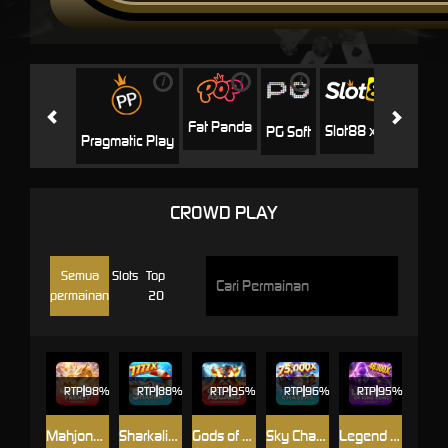
i
i
i
i
i
Facha
Fat Panda
Slot88 x PP
PG Soft
Pragmatic Play
CROWD PLAY
Semua
Slots
Top
permainan
20
RTP
98%
RTP
88%
RTP
95%
RTP
96%
RTP
95%
Mahjong Frenzy
Sharkalicious
Gods of Asgard
Sky Chasers
Legend of King Kong