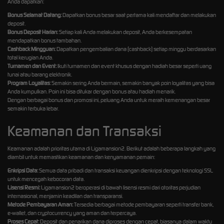
Anda dapatkan:
Bonus Selamat Datang:
Dapatkan bonus besar saat pertama kali mendaftar dan melakukan
deposit.
Bonus Deposit Harian:
Setiap kali Anda melakukan deposit, Anda berkesempatan
mendapatkan bonus tambahan.
Cashback Mingguan:
Dapatkan pengembalian dana (cashback) setiap minggu berdasarkan
total kerugian Anda.
Turnamen dan Event:
Ikuti turnamen dan event khusus dengan hadiah besar seperti uang
tunai atau barang elektronik.
Program Loyalitas:
Semakin sering Anda bermain, semakin banyak poin loyalitas yang bisa
Anda kumpulkan. Poin ini bisa ditukar dengan bonus atau hadiah menarik.
Dengan berbagai bonus dan promosi ini, peluang Anda untuk meraih kemenangan besar
semakin terbuka lebar.
Keamanan dan Transaksi
Keamanan adalah prioritas utama di Ligamansion2. Berikut adalah beberapa langkah yang
diambil untuk memastikan keamanan dan kenyamanan pemain:
Enkripsi Data:
Semua data pribadi dan transaksi keuangan dienkripsi dengan teknologi SSL
untuk mencegah kebocoran data.
Lisensi Resmi:
Ligamansion2 beroperasi di bawah lisensi resmi dari otoritas perjudian
internasional, menjamin keadilan dan transparansi.
Metode Pembayaran Aman:
Tersedia berbagai metode pembayaran seperti transfer bank,
e-wallet, dan cryptocurrency yang aman dan terpercaya.
Proses Cepat:
Deposit dan penarikan dana diproses dengan cepat, biasanya dalam waktu