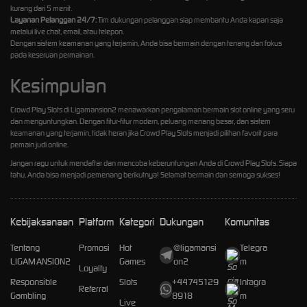
kurang dari 5 menit.
Layanan Pelanggan 24/7:
Tim dukungan pelanggan siap membantu Anda kapan saja
melalui live chat, email, atau telepon.
Dengan sistem keamanan yang terjamin, Anda bisa bermain dengan tenang dan fokus
pada keseruan permainan.
Kesimpulan
Crowd Play Slots di Ligamansion2 menawarkan pengalaman bermain slot online yang seru
dan menguntungkan. Dengan fitur-fitur modern, peluang menang besar, dan sistem
keamanan yang terjamin, tidak heran jika Crowd Play Slots menjadi pilihan favorit para
pemain judi online.
Jangan ragu untuk mendaftar dan mencoba keberuntungan Anda di Crowd Play Slots. Siapa
tahu, Anda bisa menjadi pemenang berikutnya! Selamat bermain dan semoga sukses!
Kebijaksanaan
Platform
Kategori
Dukungan
Komunitas
Tentang
Promosi
Hot
@ligamansi
Telegra
LIGAMANSION2
Games
on2
m
Loyalty
Responsible
Slots
+44745129
Intagra
Referral
Gambling
8918
m
Live