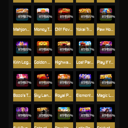
RTP
87%
RTP
96%
RTP
98%
RTP
95%
RTP
98%
Mahjong Frenzy : Tiles of Fortunes
Money Tree Slot
CNY Fever
Yokai Treasure
Paw House
RTP
95%
RTP
96%
RTP
96%
RTP
97%
RTP
98%
Kirin Legends
Golden Lion
Highway Kings HD
Lost Paradise 2
Play If You Dare
RTP
97%
RTP
98%
RTP
95%
RTP
95%
RTP
98%
Bozo's Trick
Sky Lantern
Royal Pastry Chef
Elementalist
Magic Lamp Carnival
RTP
95%
RTP
96%
RTP
95%
RTP
97%
RTP
96%